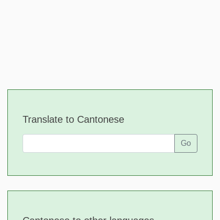
Translate to Cantonese
Go