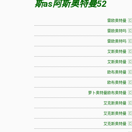
斯as阿斯奥特曼52
雷欧奥特曼 🇨
雷欧奥特吗 🇨
雷欧奥特吗 🇨
艾斯奥特曼 🇨
艾斯奥特曼 🇨
欧布奥特曼 🇨
欧布奥特曼 🇨
萝卜奥特曼欧布奥特曼 🇨
艾克斯奥特曼 🇨
艾克斯奥特曼 🇨
艾克斯奥特曼 🇨