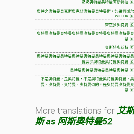
奶奶奥特曼奥特曼阿斯特拉 🇨
奥特之奥特曼奥克斯奥克斯奥特曼奥特曼斯，如果柯斯尔
WIFI OK 
雷杰多奥特曼 🇨
奥特曼奥特曼奥特曼奥特曼奥特曼奥特曼奥特曼奥特曼奥
曼 🇨
奥斯特奥斯特 🇨
奥特曼奥特曼奥特曼奥特曼奥特曼奥特曼奥特曼奥特曼奥
曼赛罗奥特曼奥特曼奥特曼 🇨
奥特曼奥特曼奥特曼奥特曼奥特曼 🇨
不是奥特曼，是奥特曼，不是奥特曼奥特曼奥特曼，奥
曼，奥特曼，奥特曼，奥特曼似的不是奥特曼奥特曼奥
曼 🇨
More translations for
艾斯
斯 as 阿斯奧特曼52