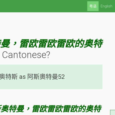
粤语
English
特曼，雷欧雷欧雷欧的奥特
 Cantonese?
特斯 as 阿斯奧特曼52
斯奥特曼，雷欧雷欧雷欧的奥特