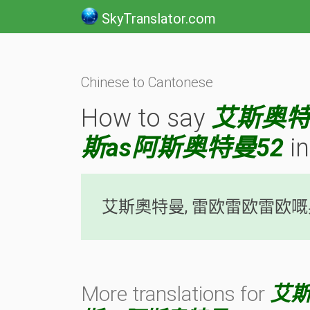
SkyTranslator.com
Chinese to Cantonese
How to say
艾斯奥
斯as阿斯奥特曼52
in
艾斯奧特曼, 雷欧雷欧雷欧嘅奥
More translations for
艾